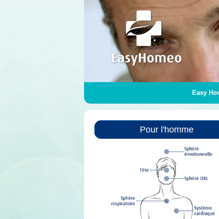
Easy Ho
Pour l'homme