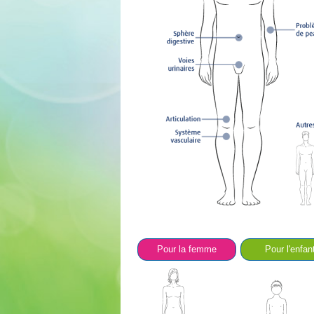
Pour la femme
Pour l'enfan