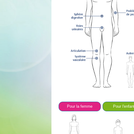
Pour la femme
Pour l'enfan