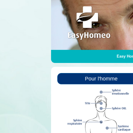
Easy Ho
Pour l'homme