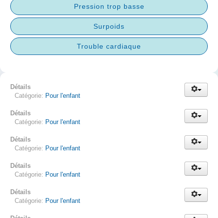
Pression trop basse
Surpoids
Trouble cardiaque
Détails
Catégorie:
Pour l'enfant
Détails
Catégorie:
Pour l'enfant
Détails
Catégorie:
Pour l'enfant
Détails
Catégorie:
Pour l'enfant
Détails
Catégorie:
Pour l'enfant