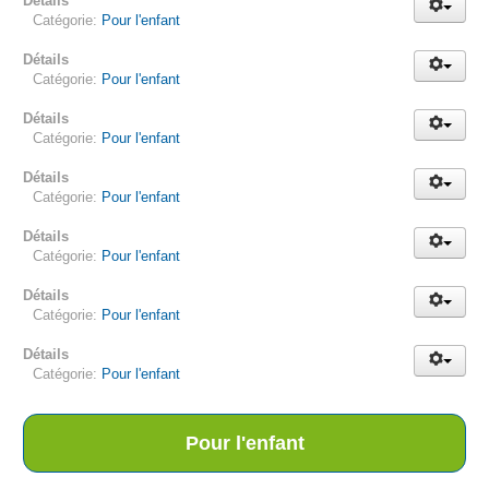
Détails
Catégorie:
Pour l'enfant
Détails
Catégorie:
Pour l'enfant
Détails
Catégorie:
Pour l'enfant
Détails
Catégorie:
Pour l'enfant
Détails
Catégorie:
Pour l'enfant
Détails
Catégorie:
Pour l'enfant
Détails
Catégorie:
Pour l'enfant
Pour l'enfant