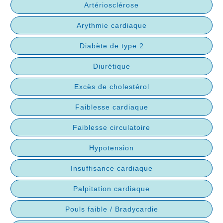
Artériosclérose
Arythmie cardiaque
Diabète de type 2
Diurétique
Excès de cholestérol
Faiblesse cardiaque
Faiblesse circulatoire
Hypotension
Insuffisance cardiaque
Palpitation cardiaque
Pouls faible / Bradycardie