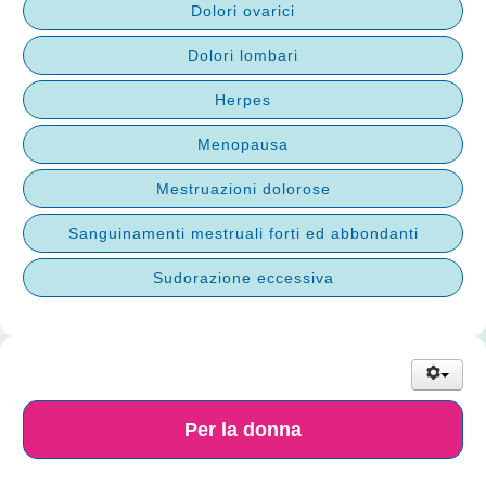
Dolori ovarici
Dolori lombari
Herpes
Menopausa
Mestruazioni dolorose
Sanguinamenti mestruali forti ed abbondanti
Sudorazione eccessiva
Per la donna