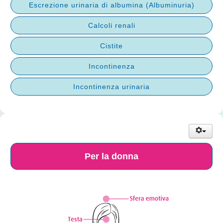
Escrezione urinaria di albumina (Albuminuria)
Calcoli renali
Cistite
Incontinenza
Incontinenza urinaria
Per la donna