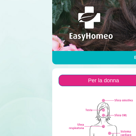
Per la donna